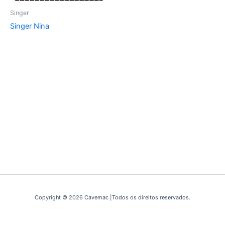
Singer
Singer Nina
Copyright © 2026 Cavemac |Todos os direitos reservados.