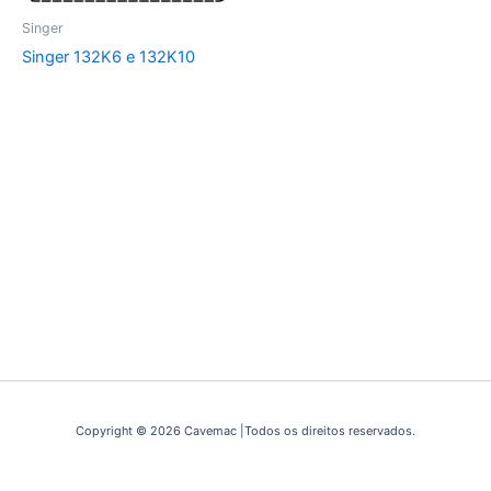
Singer
Singer 132K6 e 132K10
Copyright © 2026 Cavemac |Todos os direitos reservados.