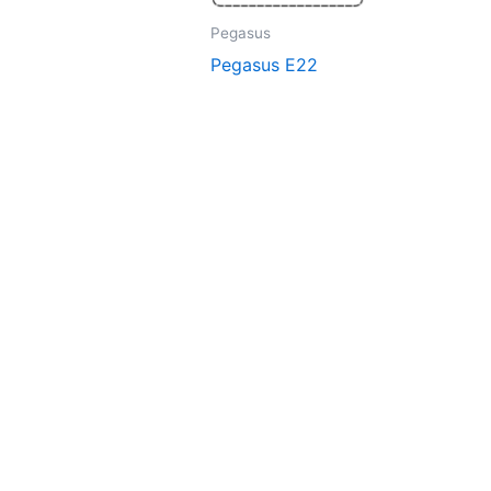
Pegasus
Pegasus E22