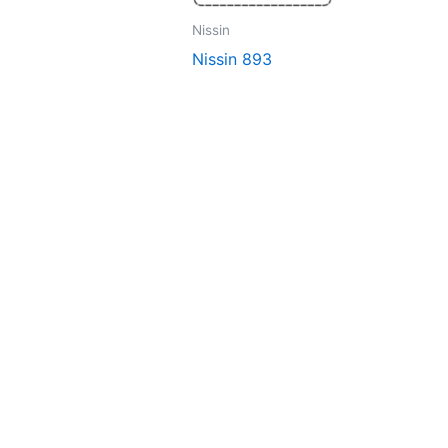
Nissin
Nissin 893