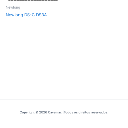
Newlong
Newlong DS-C DS3A
Copyright © 2026 Cavemac |Todos os direitos reservados.