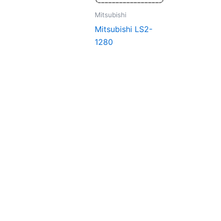
Mitsubishi
Mitsubishi LS2-
1280