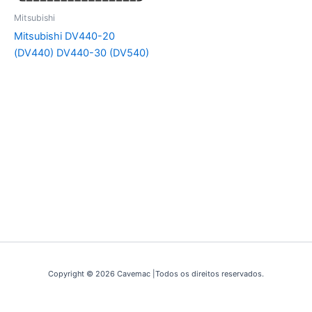
Mitsubishi
Mitsubishi DV440-20
(DV440) DV440-30 (DV540)
Copyright © 2026 Cavemac |Todos os direitos reservados.