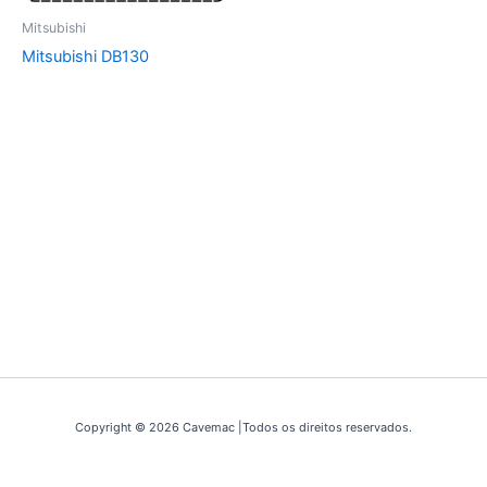
Mitsubishi
Mitsubishi DB130
Copyright © 2026 Cavemac |Todos os direitos reservados.