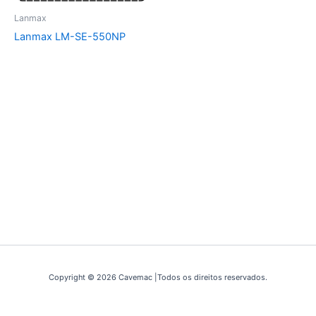
Lanmax
Lanmax LM-SE-550NP
Copyright © 2026 Cavemac |Todos os direitos reservados.