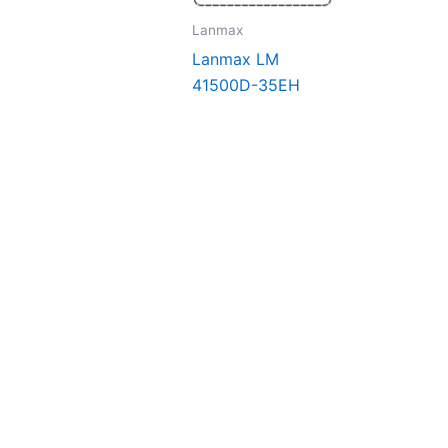
Lanmax
Lanmax LM
41500D-35EH