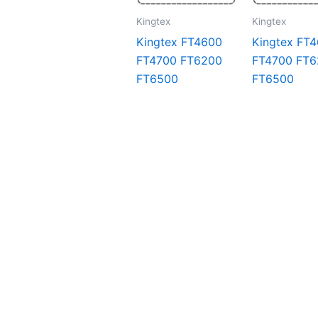
Kingtex
Kingtex
Kingtex FT4600
Kingtex FT
FT4700 FT6200
FT4700 FT
FT6500
FT6500