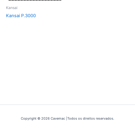
Kansai
Kansai P.3000
Copyright © 2026 Cavemac |Todos os direitos reservados.