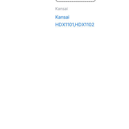
Kansai
Kansai
HDX1101,HDX1102