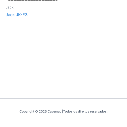
Jack
Jack JK-E3
Copyright © 2026 Cavemac |Todos os direitos reservados.