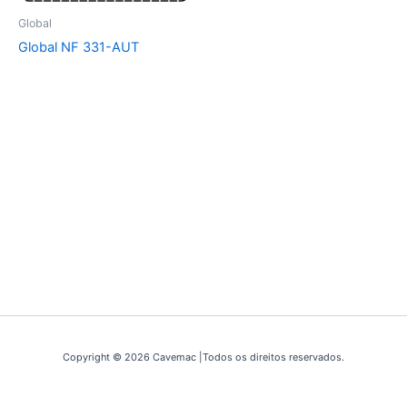
Global
Global NF 331-AUT
Copyright © 2026 Cavemac |Todos os direitos reservados.