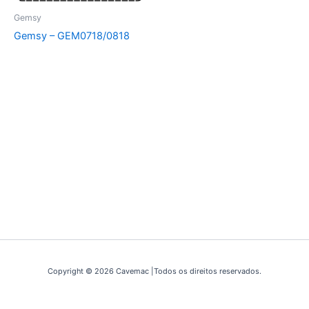
Gemsy
Gemsy – GEM0718/0818
Copyright © 2026 Cavemac |Todos os direitos reservados.