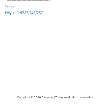
Feiyue
Feiyue GN737/747/757
Copyright © 2026 Cavemac |Todos os direitos reservados.