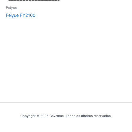
Feiyue
Feiyue FY2100
Copyright © 2026 Cavemac |Todos os direitos reservados.