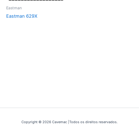
Eastman
Eastman 629X
Copyright © 2026 Cavemac |Todos os direitos reservados.