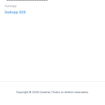
Durkopp
Durkopp 929
Copyright © 2026 Cavemac |Todos os direitos reservados.