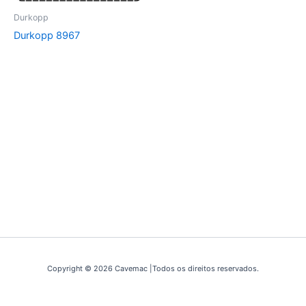
Durkopp
Durkopp 8967
Copyright © 2026 Cavemac |Todos os direitos reservados.