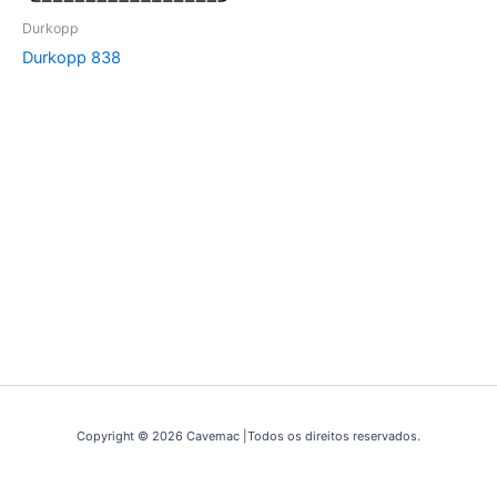
Durkopp
Durkopp 838
Copyright © 2026 Cavemac |Todos os direitos reservados.