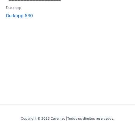
Durkopp
Durkopp 530
Copyright © 2026 Cavemac |Todos os direitos reservados.