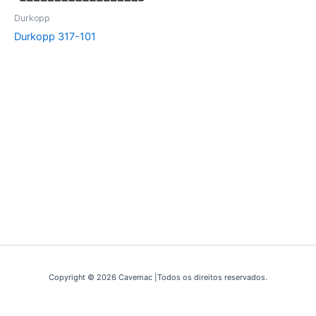
Durkopp
Durkopp 317-101
Copyright © 2026 Cavemac |Todos os direitos reservados.