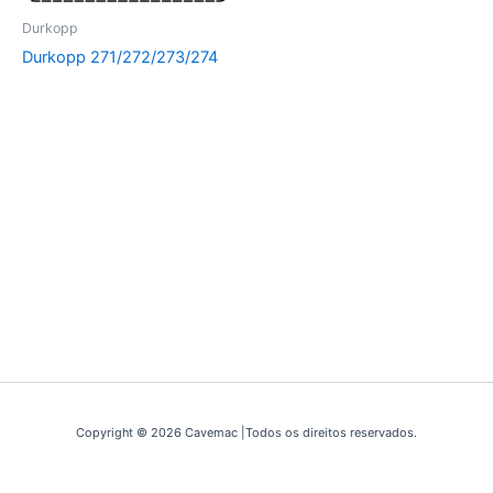
Durkopp
Durkopp 271/272/273/274
Copyright © 2026 Cavemac |Todos os direitos reservados.