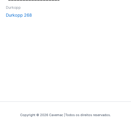
Durkopp
Durkopp 268
Copyright © 2026 Cavemac |Todos os direitos reservados.