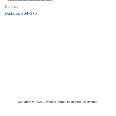
Durkopp
Durkopp 204-370
Copyright © 2026 Cavemac |Todos os direitos reservados.