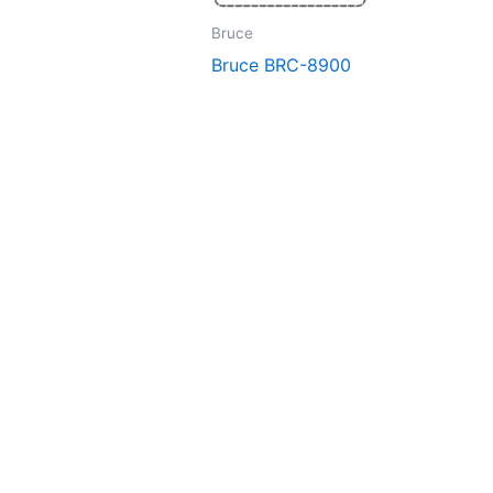
Bruce
Bruce BRC-8900