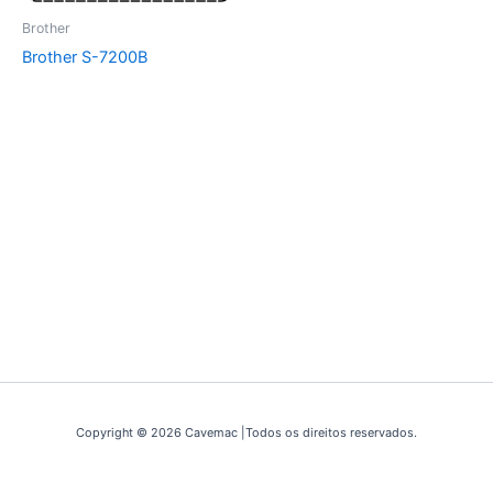
Brother
Brother S-7200B
Copyright © 2026 Cavemac |Todos os direitos reservados.