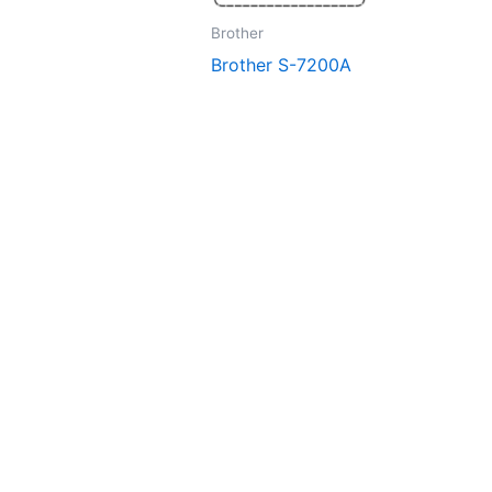
Brother
Brother S-7200A