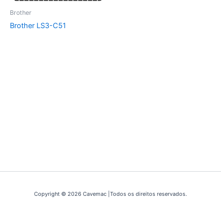
Brother
Brother LS3-C51
Copyright © 2026 Cavemac |Todos os direitos reservados.