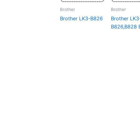
Brother
Brother
Brother LK3-B826
Brother LK3
B826,B828 