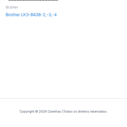
Brother
Brother LK3-B438-2,-3,-4
Copyright © 2026 Cavemac |Todos os direitos reservados.