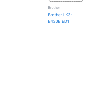
Brother
Brother LK3-
B430E ED1