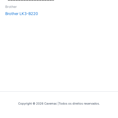
Brother
Brother LK3-B220
Copyright © 2026 Cavemac |Todos os direitos reservados.