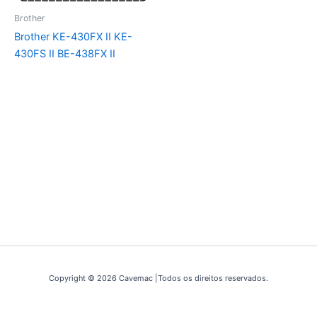
Brother
Brother KE-430FX II KE-
430FS II BE-438FX II
Copyright © 2026 Cavemac |Todos os direitos reservados.