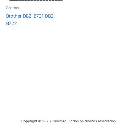
Brother
Brother DB2-B721 DB2-
B722
Copyright © 2026 Cavemac |Todos os direitos reservados.