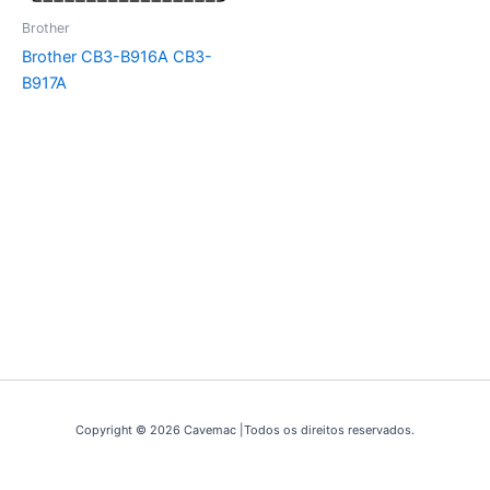
Brother
Brother CB3-B916A CB3-
B917A
Copyright © 2026 Cavemac |Todos os direitos reservados.