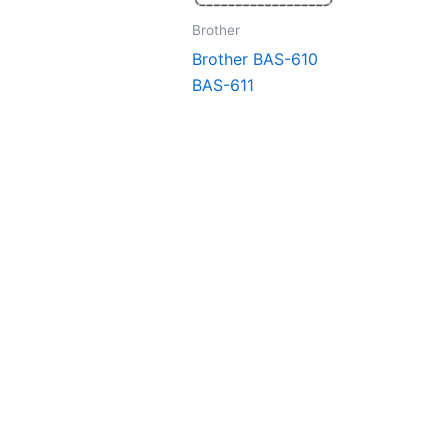
Brother
Brother BAS-610
BAS-611