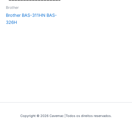
Brother
Brother BAS-311HN BAS-
326H
Copyright © 2026 Cavemac |Todos os direitos reservados.