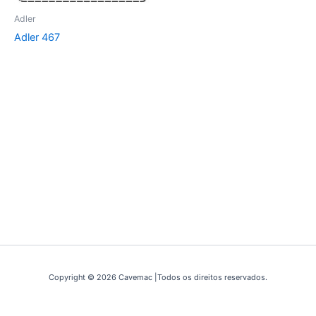
Adler
Adler 467
Copyright © 2026 Cavemac |Todos os direitos reservados.