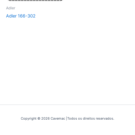
Adler
Adler 166-302
Copyright © 2026 Cavemac |Todos os direitos reservados.