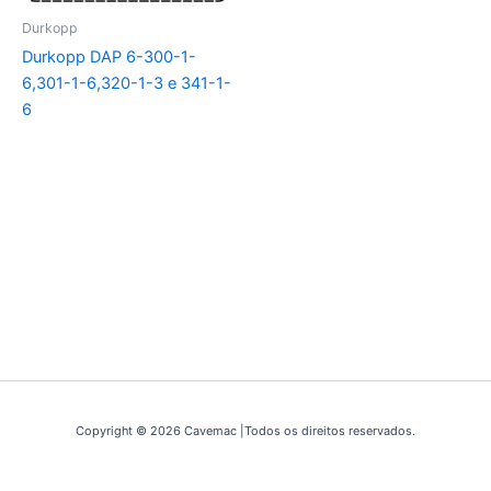
Durkopp
Durkopp DAP 6-300-1-
6,301-1-6,320-1-3 e 341-1-
6
Copyright © 2026 Cavemac |Todos os direitos reservados.