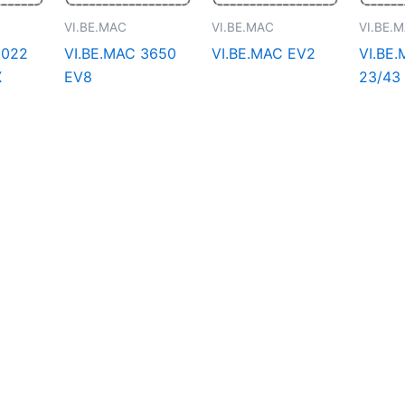
VI.BE.MAC
VI.BE.MAC
VI.BE.
3022
VI.BE.MAC 3650
VI.BE.MAC EV2
VI.BE
X
EV8
23/43