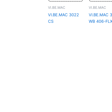
VI.BE.MAC
VI.BE.MAC
VI.BE.MAC 3022
VI.BE.MAC 
CS
WB 406-FL