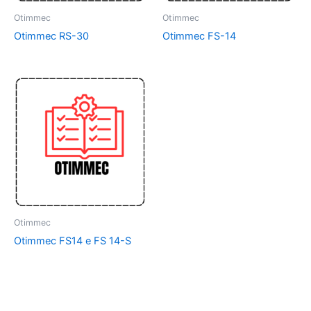
Otimmec
Otimmec
Otimmec RS-30
Otimmec FS-14
Otimmec
Otimmec FS14 e FS 14-S