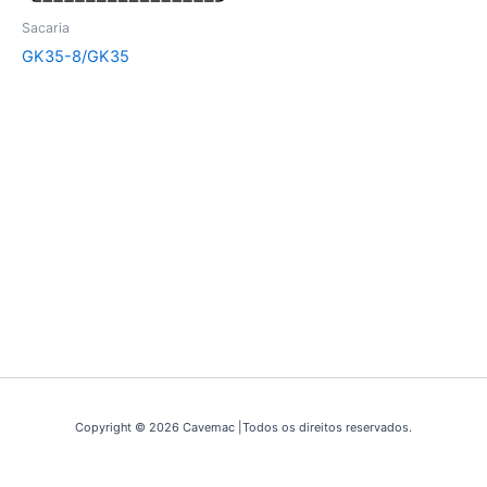
Sacaria
GK35-8/GK35
Copyright © 2026 Cavemac |Todos os direitos reservados.