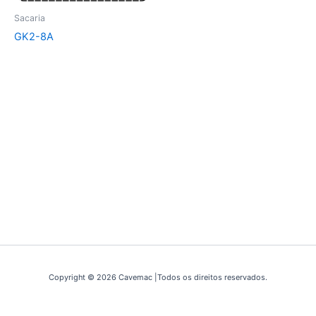
Sacaria
GK2-8A
Copyright © 2026 Cavemac |Todos os direitos reservados.