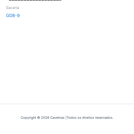
Sacaria
GD8-9
Copyright © 2026 Cavemac |Todos os direitos reservados.