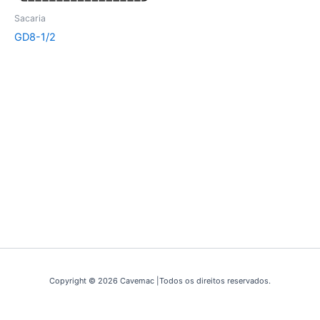
Sacaria
GD8-1/2
Copyright © 2026 Cavemac |Todos os direitos reservados.