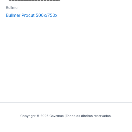
Bullmer
Bullmer Procut 500x/750x
Copyright © 2026 Cavemac |Todos os direitos reservados.